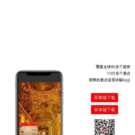
覆盖全球80多个国家
10万多个景点
很棒的景点语音讲解App
苹果端下载
安卓端下载