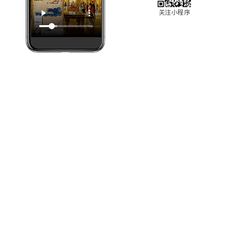
关注小程序